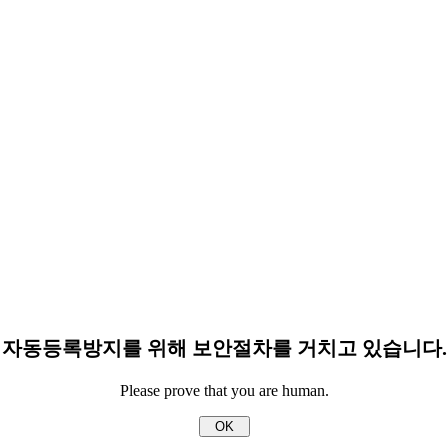
자동등록방지를 위해 보안절차를 거치고 있습니다.
Please prove that you are human.